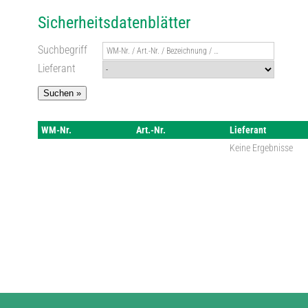
Sicherheitsdatenblätter
Suchbegriff
Lieferant
Suchen »
WM-Nr.
Art.-Nr.
Lieferant
Keine Ergebnisse