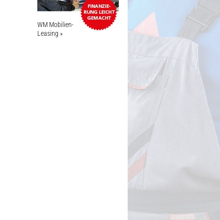
WM Mobilien-
Leasing »