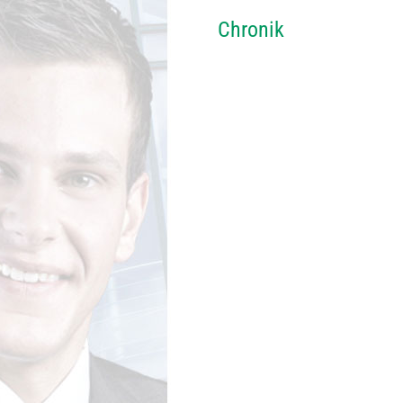
Chronik