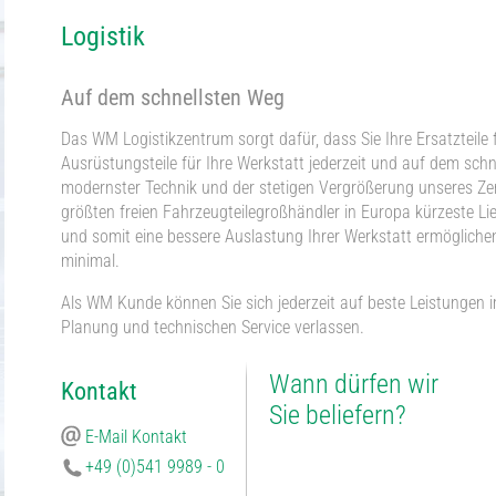
Logistik
Auf dem schnellsten Weg
Das WM Logistikzentrum sorgt dafür, dass Sie Ihre Ersatzteil
Ausrüstungsteile für Ihre Werkstatt jederzeit und auf dem sch
modernster Technik und der stetigen Vergrößerung unseres Zent
größten freien Fahrzeugteilegroßhändler in Europa kürzeste Lie
und somit eine bessere Auslastung Ihrer Werkstatt ermögliche
minimal.
Als WM Kunde können Sie sich jederzeit auf beste Leistungen im
Planung und technischen Service verlassen.
Wann dürfen wir
Kontakt
Sie beliefern?
E-Mail Kontakt
+49 (0)541 9989 - 0