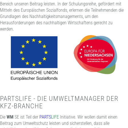
Bereich unseren Beitrag leisten. In der Schulungsreihe, gefördert mit
Mitteln des Europäischen Sozialfonds, erlernen die Teilnehmenden die
Grundlagen des Nachhaltigkeitsmanagements, um den
Herausforderungen des nachhaltigen Wirtschaftens gerecht zu
werden.
PARTSLIFE - DIE UMWELTMANAGER DER
KFZ-BRANCHE
Die
WM
SE ist Teil der
PARTS
LIFE
Initiative. Wir wollen damit einen
Beitrag zum Umweltschutz leisten und sicherstellen, dass alle