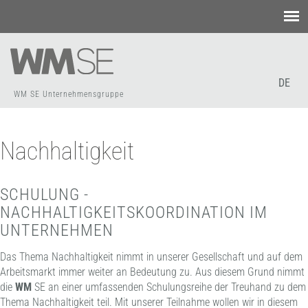
WM
SE Unternehmensgruppe
Nachhaltigkeit
SCHULUNG -
NACHHALTIGKEITSKOORDINATION IM
UNTERNEHMEN
Das Thema Nachhaltigkeit nimmt in unserer Gesellschaft und auf dem
Arbeitsmarkt immer weiter an Bedeutung zu. Aus diesem Grund nimmt
die
WM
SE an einer umfassenden Schulungsreihe der Treuhand zu dem
Thema Nachhaltigkeit teil. Mit unserer Teilnahme wollen wir in diesem