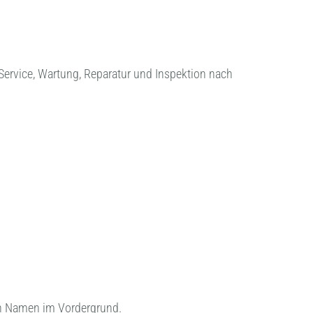
 Service, Wartung, Reparatur und Inspektion nach
ten Namen im Vordergrund.