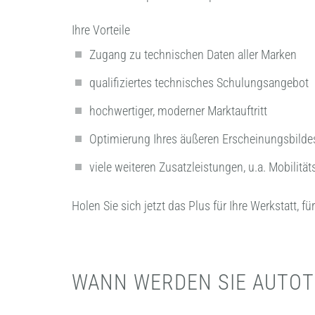
Ihre Vorteile
Zugang zu technischen Daten aller Marken
qualifiziertes technisches Schulungsangebot
hochwertiger, moderner Marktauftritt
Optimierung Ihres äußeren Erscheinungsbilde
viele weiteren Zusatzleistungen, u.a. Mobilit
Holen Sie sich jetzt das Plus für Ihre Werkstatt, für
WANN WERDEN SIE AUTOT