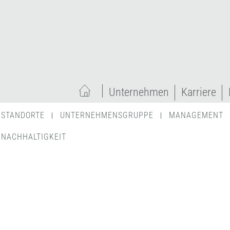
Unternehmen
Karriere
STANDORTE
UNTERNEHMENSGRUPPE
MANAGEMENT
NACHHALTIGKEIT