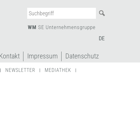
WM
SE Unternehmensgruppe
Kontakt
Impressum
Datenschutz
NEWSLETTER
MEDIATHEK