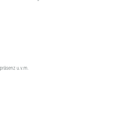
tpräsenz u.v.m.