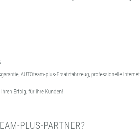
s
ätsgarantie, AUTOteam-plus-Ersatzfahrzeug, professionelle Interne
 Ihren Erfolg, für Ihre Kunden!
EAM-PLUS-PARTNER?