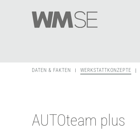
DATEN & FAKTEN
WERKSTATTKONZEPTE
AUTOteam plus