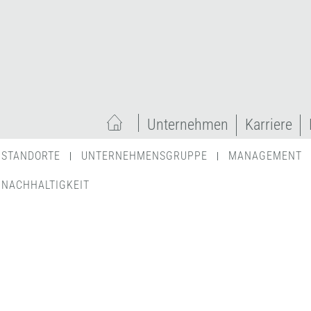
Unternehmen
Karriere
STANDORTE
UNTERNEHMENSGRUPPE
MANAGEMENT
NACHHALTIGKEIT