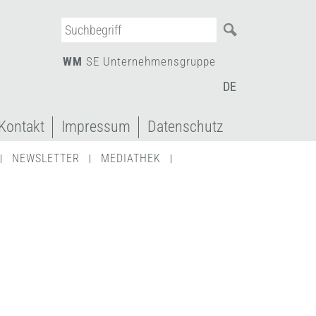
WM
SE Unternehmensgruppe
Kontakt
Impressum
Datenschutz
NEWSLETTER
MEDIATHEK