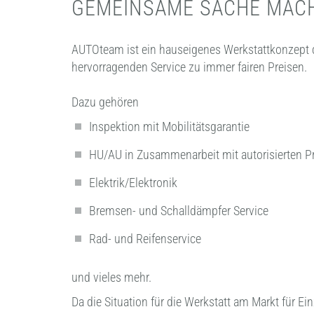
GEMEINSAME SACHE MAC
AUTOteam ist ein hauseigenes Werkstattkonzept
hervorragenden Service zu immer fairen Preisen.
Dazu gehören
Inspektion mit Mobilitätsgarantie
HU/AU in Zusammenarbeit mit autorisierten P
Elektrik/Elektronik
Bremsen- und Schalldämpfer Service
Rad- und Reifenservice
und vieles mehr.
Da die Situation für die Werkstatt am Markt für