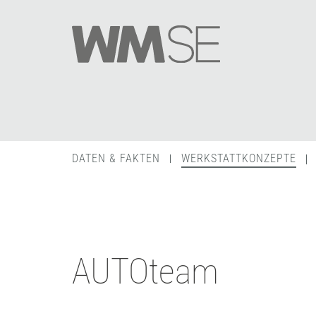
DATEN & FAKTEN
WERKSTATTKONZEPTE
AUTOteam