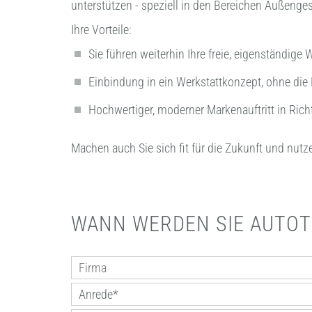
unterstützen - speziell in den Bereichen Außeng
Ihre Vorteile:
Sie führen weiterhin Ihre freie, eigenständig
Einbindung in ein Werkstattkonzept, ohne die
Hochwertiger, moderner Markenauftritt in Rich
Machen auch Sie sich fit für die Zukunft und nut
WANN WERDEN SIE AUTOT