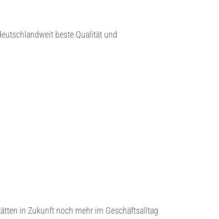
deutschlandweit beste Qualität und
ätten in Zukunft noch mehr im Geschäftsalltag