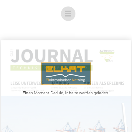
Einen Moment Geduld, Inhalte werden geladen.