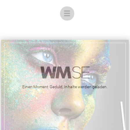
Einen Moment Geduld, Inhalte werden geladen.